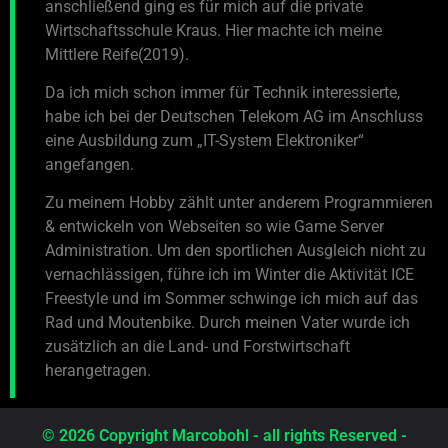
anschließend ging es für mich auf die private
Wirtschaftsschule Kraus. Hier machte ich meine
Mittlere Reife(2019).
Da ich mich schon immer für Technik interessierte,
habe ich bei der Deutschen Telekom AG im Anschluss
eine Ausbildung zum „IT-System Elektroniker“
angefangen.
Zu meinem Hobby zählt unter anderem Programmieren
& entwickeln von Webseiten so wie Game Server
Administration. Um den sportlichen Ausgleich nicht zu
vernachlässigen, führe ich im Winter die Aktivität ICE
Freestyle und im Sommer schwinge ich mich auf das
Rad und Moutenbike. Durch meinen Vater wurde ich
zusätzlich an die Land- und Forstwirtschaft
herangetragen.
© 2026 Copyright Marcobohl - all rights Reserved -