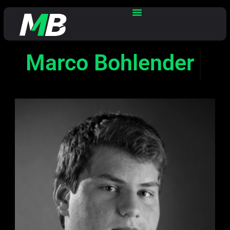
Marco Bohlender