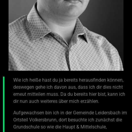
Wie ich heiße hast du ja bereits herausfinden können,
deswegen gehe ich davon aus, dass ich dir dies nicht
erneut mitteilen muss. Da du bereits hier bist, kann ich
dir nun auch weiteres über mich erzählen.
Aufgewachsen bin ich in der Gemeinde Leidersbach im
Ortsteil Volkersbrunn, dort besuchte ich zunächst die
Grundschule so wie die Haupt & Mittelschule,