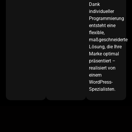
Dank
individueller
Programmierung
entsteht eine
flexible,
maßgeschneiderte
Lösung, die Ihre
Marke optimal
präsentiert –
realisiert von
einem
WordPress-
Spezialisten.